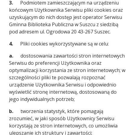
3.
Podmiotem zamieszczającym na urządzeniu
końcowym Użytkownika Serwisu pliki cookies oraz
uzyskującym do nich dostęp jest operator Serwisu
Gminna Biblioteka Publiczna w Suszcu z siedzibą
pod adresem ul. Ogrodowa 20 43-267 Suszec.
4.
Pliki cookies wykorzystywane są w celu:
a.
dostosowania zawartości stron internetowych
Serwisu do preferencji Użytkownika oraz
optymalizacji korzystania ze stron internetowych; w
szczególności pliki te pozwalają rozpoznać
urządzenie Użytkownika Serwisu i odpowiednio
wyświetlić stronę internetową, dostosowaną do
jego indywidualnych potrzeb;
b.
tworzenia statystyk, które pomagają
zrozumieć, w jaki sposób Użytkownicy Serwisu
korzystają ze stron internetowych, co umożliwia
ulepszanie ich struktury i zawartości;