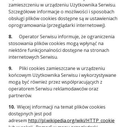
zamieszczeniu w urządzeniu Użytkownika Serwisu.
Szczegółowe informacje o możliwości i sposobach
obsługi plików cookies dostępne są w ustawieniach
oprogramowania (przeglądarki internetowej).
8.
Operator Serwisu informuje, że ograniczenia
stosowania plików cookies mogą wpłynąć na
niektóre funkcjonalności dostępne na stronach
internetowych Serwisu.
9.
Pliki cookies zamieszczane w urządzeniu
końcowym Użytkownika Serwisu i wykorzystywane
mogą być również przez współpracujących z
operatorem Serwisu reklamodawców oraz
partnerów.
10.
Więcej informacji na temat plików cookies
dostępnych jest pod
adresem
http://pl.wikipedia.org/wiki/HTTP_cookie