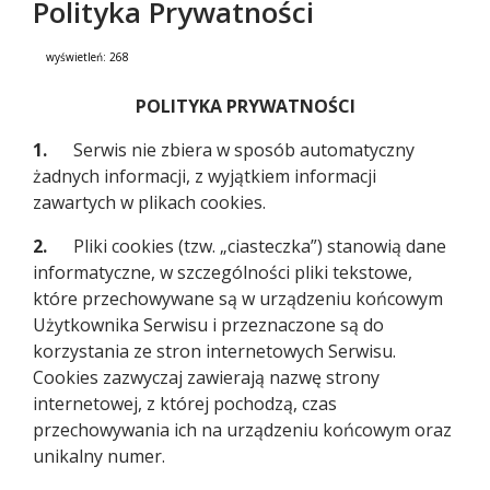
Polityka Prywatności
wyświetleń:
268
Treść
POLITYKA PRYWATNOŚCI
1.
Serwis nie zbiera w sposób automatyczny
żadnych informacji, z wyjątkiem informacji
zawartych w plikach cookies.
2.
Pliki cookies (tzw. „ciasteczka”) stanowią dane
informatyczne, w szczególności pliki tekstowe,
które przechowywane są w urządzeniu końcowym
Użytkownika Serwisu i przeznaczone są do
korzystania ze stron internetowych Serwisu.
Cookies zazwyczaj zawierają nazwę strony
internetowej, z której pochodzą, czas
przechowywania ich na urządzeniu końcowym oraz
unikalny numer.