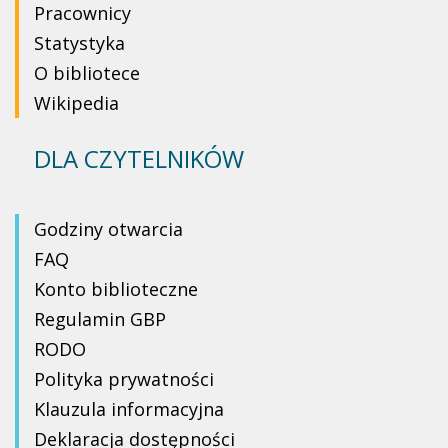
Pracownicy
Statystyka
O bibliotece
Wikipedia
DLA CZYTELNIKÓW
Godziny otwarcia
FAQ
Konto biblioteczne
Regulamin GBP
RODO
Polityka prywatności
Klauzula informacyjna
Deklaracja dostępności