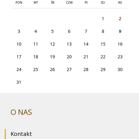
PON
WT
ŚR
CZW
PI
SO
NI
1
2
3
4
5
6
7
8
9
10
11
12
13
14
15
16
17
18
19
20
21
22
23
24
25
26
27
28
29
30
31
O NAS
Kontakt