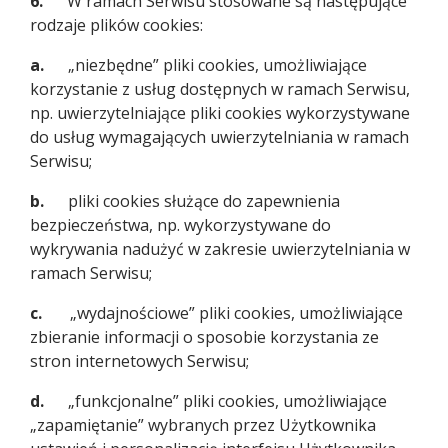
6.
W ramach Serwisu stosowane są następujące
rodzaje plików cookies:
a.
„niezbędne” pliki cookies, umożliwiające
korzystanie z usług dostępnych w ramach Serwisu,
np. uwierzytelniające pliki cookies wykorzystywane
do usług wymagających uwierzytelniania w ramach
Serwisu;
b.
pliki cookies służące do zapewnienia
bezpieczeństwa, np. wykorzystywane do
wykrywania nadużyć w zakresie uwierzytelniania w
ramach Serwisu;
c.
„wydajnościowe” pliki cookies, umożliwiające
zbieranie informacji o sposobie korzystania ze
stron internetowych Serwisu;
d.
„funkcjonalne” pliki cookies, umożliwiające
„zapamiętanie” wybranych przez Użytkownika