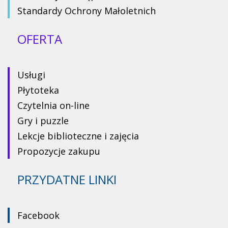
Standardy Ochrony Małoletnich
OFERTA
Usługi
Płytoteka
Czytelnia on-line
Gry i puzzle
Lekcje biblioteczne i zajęcia
Propozycje zakupu
PRZYDATNE LINKI
Facebook