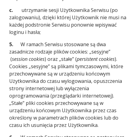
c.
utrzymanie sesji Użytkownika Serwisu (po
zalogowaniu), dzięki której Użytkownik nie musi na
każdej podstronie Serwisu ponownie wpisywać
loginu i hasła;
5.
W ramach Serwisu stosowane są dwa
zasadnicze rodzaje plików cookies: „sesyjne”
(
session cookies
) oraz „stałe” (
persistent cookies
).
Cookies „sesyjne” są plikami tymczasowymi, które
przechowywane są w urządzeniu końcowym
Użytkownika do czasu wylogowania, opuszczenia
strony internetowej lub wyłączenia
oprogramowania (przeglądarki internetowej).
„Stałe” pliki cookies przechowywane są w
urządzeniu końcowym Użytkownika przez czas
określony w parametrach plików cookies lub do
czasu ich usunięcia przez Użytkownika.