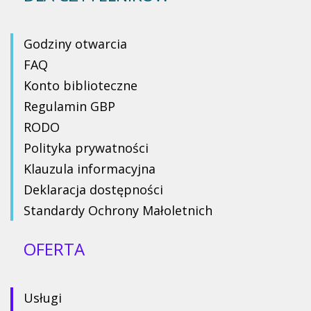
Godziny otwarcia
FAQ
Konto biblioteczne
Regulamin GBP
RODO
Polityka prywatności
Klauzula informacyjna
Deklaracja dostępności
Standardy Ochrony Małoletnich
OFERTA
Usługi