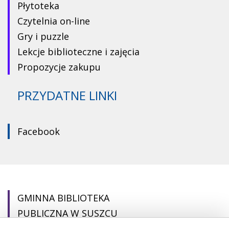
Płytoteka
Czytelnia on-line
Gry i puzzle
Lekcje biblioteczne i zajęcia
Propozycje zakupu
PRZYDATNE LINKI
Facebook
GMINNA BIBLIOTEKA
PUBLICZNA W SUSZCU