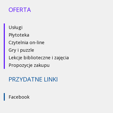
OFERTA
Usługi
Płytoteka
Czytelnia on-line
Gry i puzzle
Lekcje biblioteczne i zajęcia
Propozycje zakupu
PRZYDATNE LINKI
Facebook