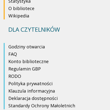
Statystyka
O bibliotece
Wikipedia
DLA CZYTELNIKÓW
Godziny otwarcia
FAQ
Konto biblioteczne
Regulamin GBP
RODO
Polityka prywatności
Klauzula informacyjna
Deklaracja dostępności
Standardy Ochrony Małoletnich