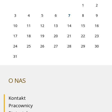
1
2
3
4
5
6
7
8
9
10
11
12
13
14
15
16
17
18
19
20
21
22
23
24
25
26
27
28
29
30
31
O NAS
Kontakt
Pracownicy