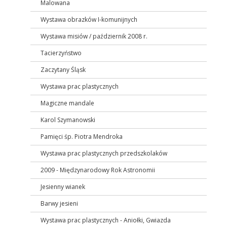
Malowana
Wystawa obrazków I-komunijnych
Wystawa misiów / październik 2008 r.
Tacierzyństwo
Zaczytany Śląsk
Wystawa prac plastycznych
Magiczne mandale
Karol Szymanowski
Pamięci śp. Piotra Mendroka
Wystawa prac plastycznych przedszkolaków
2009 - Międzynarodowy Rok Astronomii
Jesienny wianek
Barwy jesieni
Wystawa prac plastycznych - Aniołki, Gwiazda