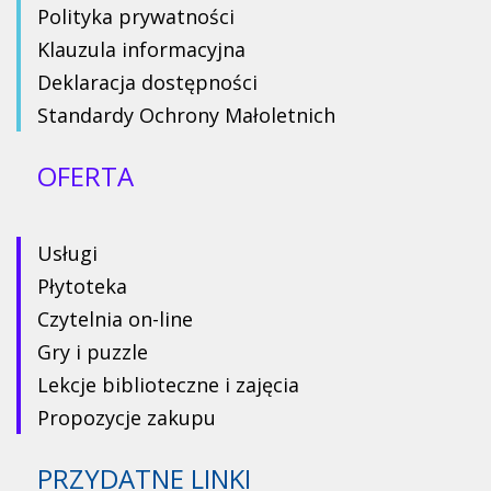
Polityka prywatności
Klauzula informacyjna
Deklaracja dostępności
Standardy Ochrony Małoletnich
OFERTA
Usługi
Płytoteka
Czytelnia on-line
Gry i puzzle
Lekcje biblioteczne i zajęcia
Propozycje zakupu
PRZYDATNE LINKI