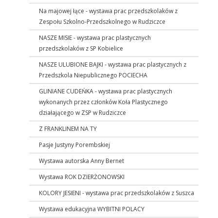
Na majowej łące - wystawa prac przedszkolaków z
Zespołu Szkolno-Przedszkolnego w Rudziczce
NASZE MISIE - wystawa prac plastycznych
przedszkolaków z SP Kobielice
NASZE ULUBIONE BAJKI - wystawa prac plastycznych z
Przedszkola Niepublicznego POCIECHA
GLINIANE CUDEŃKA - wystawa prac plastycznych
wykonanych przez członków Koła Plastycznego
działającego w ZSP w Rudziczce
Z FRANKLINEM NA TY
Pasje Justyny Porembskiej
Wystawa autorska Anny Bernet
Wystawa ROK DZIERŻONOWSKI
KOLORY JESIENI - wystawa prac przedszkolaków z Suszca
Wystawa edukacyjna WYBITNI POLACY