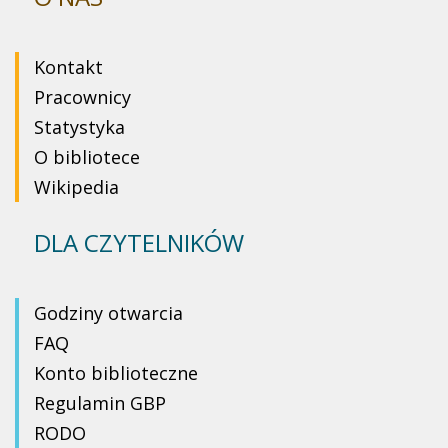
Kontakt
Pracownicy
Statystyka
O bibliotece
Wikipedia
DLA CZYTELNIKÓW
Godziny otwarcia
FAQ
Konto biblioteczne
Regulamin GBP
RODO