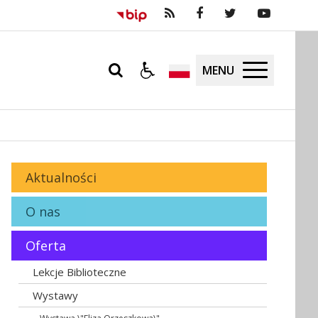
MENU
Aktualności
O nas
Oferta
Lekcje Biblioteczne
Wystawy