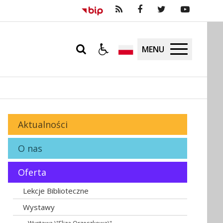
MENU
Aktualności
O nas
Oferta
Lekcje Biblioteczne
Wystawy