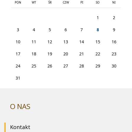
PON
WT
ŚR
CZW
PI
SO
NI
1
2
3
4
5
6
7
8
9
10
11
12
13
14
15
16
17
18
19
20
21
22
23
24
25
26
27
28
29
30
31
O NAS
Kontakt