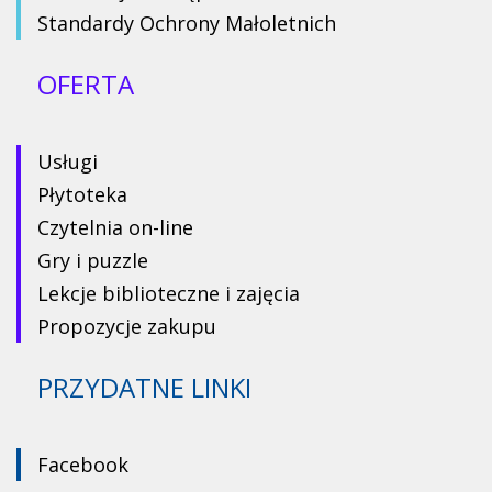
Standardy Ochrony Małoletnich
OFERTA
Usługi
Płytoteka
Czytelnia on-line
Gry i puzzle
Lekcje biblioteczne i zajęcia
Propozycje zakupu
PRZYDATNE LINKI
Facebook