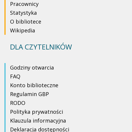
Pracownicy
Statystyka
O bibliotece
Wikipedia
DLA CZYTELNIKÓW
Godziny otwarcia
FAQ
Konto biblioteczne
Regulamin GBP
RODO
Polityka prywatności
Klauzula informacyjna
Deklaracja dostępności