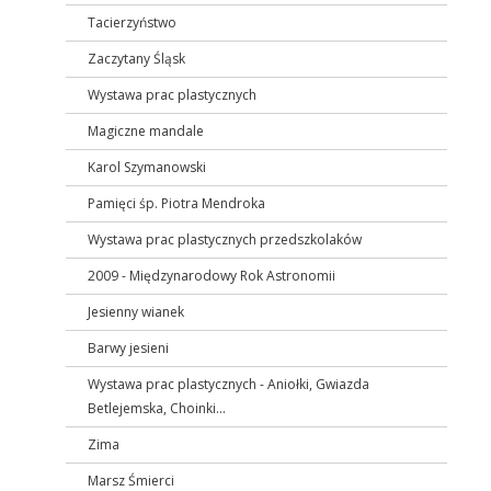
Tacierzyństwo
Zaczytany Śląsk
Wystawa prac plastycznych
Magiczne mandale
Karol Szymanowski
Pamięci śp. Piotra Mendroka
Wystawa prac plastycznych przedszkolaków
2009 - Międzynarodowy Rok Astronomii
Jesienny wianek
Barwy jesieni
Wystawa prac plastycznych - Aniołki, Gwiazda
Betlejemska, Choinki...
Zima
Marsz Śmierci