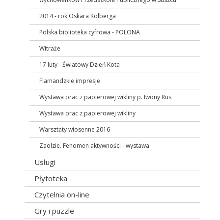
2014 - rok Oskara Kolberga
Polska biblioteka cyfrowa - POLONA
Witraże
17 luty - Światowy Dzień Kota
Flamandzkie impresje
Wystawa prac z papierowej wikliny p. Iwony Rus
Wystawa prac z papierowej wikliny
Warsztaty wiosenne 2016
Zaolzie. Fenomen aktywności - wystawa
Usługi
Płytoteka
Czytelnia on-line
Gry i puzzle