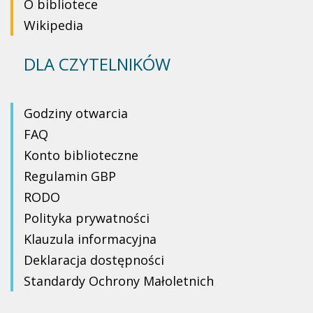
O bibliotece
Wikipedia
DLA CZYTELNIKÓW
Godziny otwarcia
FAQ
Konto biblioteczne
Regulamin GBP
RODO
Polityka prywatności
Klauzula informacyjna
Deklaracja dostępności
Standardy Ochrony Małoletnich