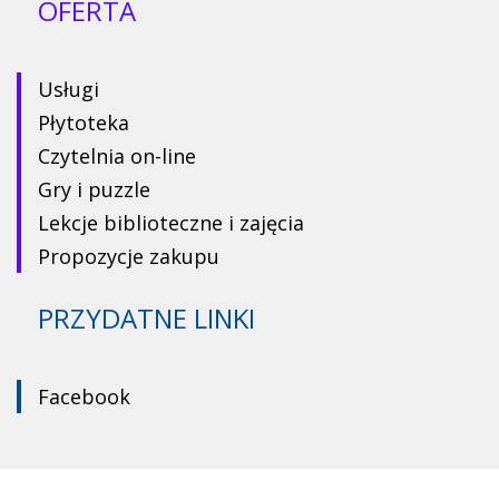
OFERTA
Usługi
Płytoteka
Czytelnia on-line
Gry i puzzle
Lekcje biblioteczne i zajęcia
Propozycje zakupu
PRZYDATNE LINKI
Facebook