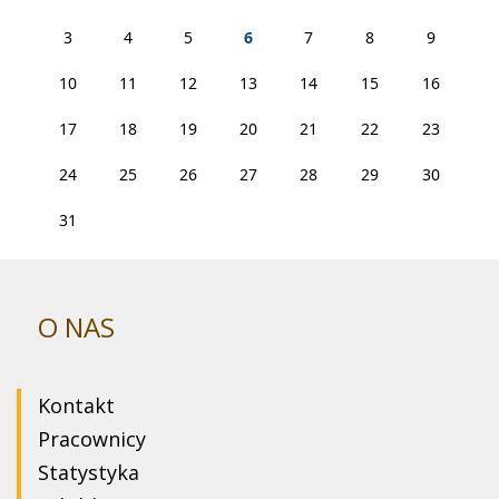
3
4
5
6
7
8
9
10
11
12
13
14
15
16
17
18
19
20
21
22
23
24
25
26
27
28
29
30
31
O NAS
Kontakt
Pracownicy
Statystyka