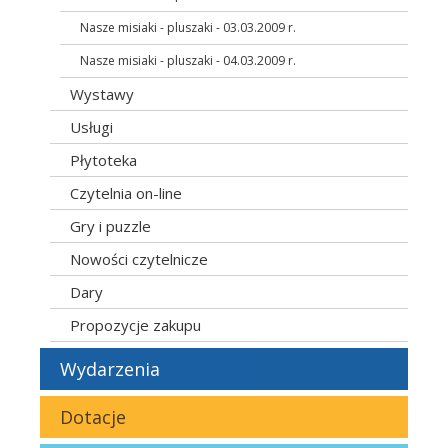
Nasze misiaki - pluszaki - 03.03.2009 r.
Nasze misiaki - pluszaki - 04.03.2009 r.
Wystawy
Usługi
Płytoteka
Czytelnia on-line
Gry i puzzle
Nowości czytelnicze
Dary
Propozycje zakupu
Wydarzenia
Dotacje