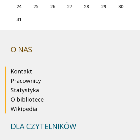
24
25
26
27
28
29
30
31
O NAS
Kontakt
Pracownicy
Statystyka
O bibliotece
Wikipedia
DLA CZYTELNIKÓW