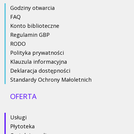
Godziny otwarcia
FAQ
Konto biblioteczne
Regulamin GBP
RODO
Polityka prywatności
Klauzula informacyjna
Deklaracja dostępności
Standardy Ochrony Małoletnich
OFERTA
Usługi
Płytoteka