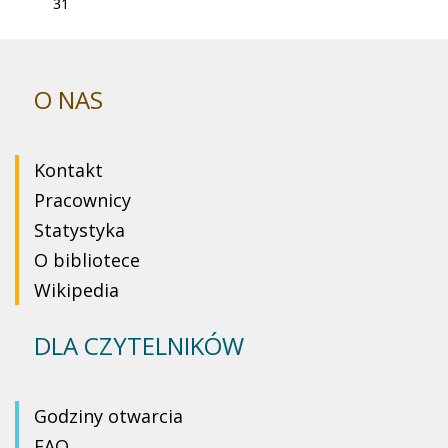
31
O NAS
Kontakt
Pracownicy
Statystyka
O bibliotece
Wikipedia
DLA CZYTELNIKÓW
Godziny otwarcia
FAQ