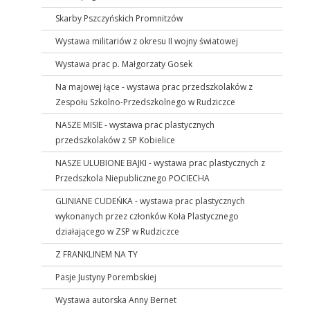
Skarby Pszczyńskich Promnitzów
Wystawa militariów z okresu II wojny światowej
Wystawa prac p. Małgorzaty Gosek
Na majowej łące - wystawa prac przedszkolaków z
Zespołu Szkolno-Przedszkolnego w Rudziczce
NASZE MISIE - wystawa prac plastycznych
przedszkolaków z SP Kobielice
NASZE ULUBIONE BAJKI - wystawa prac plastycznych z
Przedszkola Niepublicznego POCIECHA
GLINIANE CUDEŃKA - wystawa prac plastycznych
wykonanych przez członków Koła Plastycznego
działającego w ZSP w Rudziczce
Z FRANKLINEM NA TY
Pasje Justyny Porembskiej
Wystawa autorska Anny Bernet