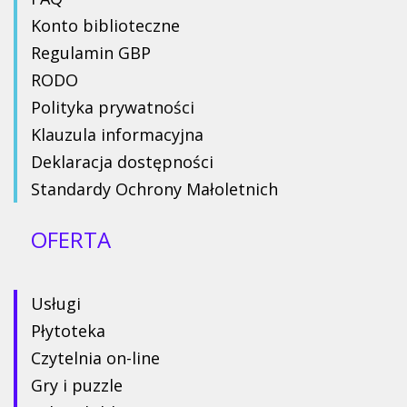
Konto biblioteczne
Regulamin GBP
RODO
Polityka prywatności
Klauzula informacyjna
Deklaracja dostępności
Standardy Ochrony Małoletnich
OFERTA
Usługi
Płytoteka
Czytelnia on-line
Gry i puzzle