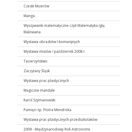
Czeski Mizerów
Manga
Wyszywanki matematyczne czyli Matematyka Igłą
Malowana
Wystawa obrazków I-komunijnych
Wystawa misiów / październik 2008 r.
Tacierzyństwo
Zaczytany Śląsk
Wystawa prac plastycznych
Magiczne mandale
Karol Szymanowski
Pamięci śp. Piotra Mendroka
Wystawa prac plastycznych przedszkolaków
2009 - Międzynarodowy Rok Astronomii