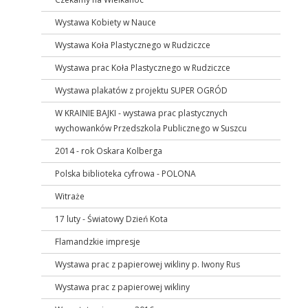
Wystawa Kobiety w Nauce
Wystawa Koła Plastycznego w Rudziczce
Wystawa prac Koła Plastycznego w Rudziczce
Wystawa plakatów z projektu SUPER OGRÓD
W KRAINIE BAJKI - wystawa prac plastycznych
wychowanków Przedszkola Publicznego w Suszcu
2014 - rok Oskara Kolberga
Polska biblioteka cyfrowa - POLONA
Witraże
17 luty - Światowy Dzień Kota
Flamandzkie impresje
Wystawa prac z papierowej wikliny p. Iwony Rus
Wystawa prac z papierowej wikliny