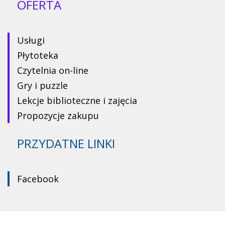
OFERTA
Usługi
Płytoteka
Czytelnia on-line
Gry i puzzle
Lekcje biblioteczne i zajęcia
Propozycje zakupu
PRZYDATNE LINKI
Facebook