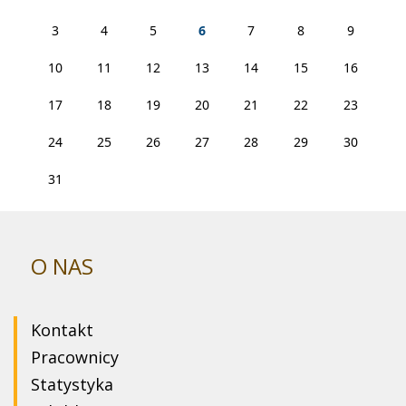
3
4
5
6
7
8
9
10
11
12
13
14
15
16
17
18
19
20
21
22
23
24
25
26
27
28
29
30
31
O NAS
Kontakt
Pracownicy
Statystyka