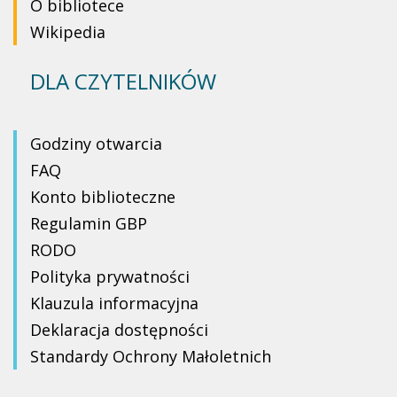
O bibliotece
Wikipedia
DLA CZYTELNIKÓW
Godziny otwarcia
FAQ
Konto biblioteczne
Regulamin GBP
RODO
Polityka prywatności
Klauzula informacyjna
Deklaracja dostępności
Standardy Ochrony Małoletnich