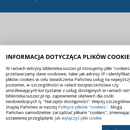
INFORMACJA DOTYCZĄCA PLIKÓW COOKIE
W ramach witryny biblioteka.suszec.pl stosujemy pliki "cookies"
przetwarzamy dane osobowe, takie jak adresy IP i identyfika
plików cookies w celu świadczenia Państwu usług na najwyżs
poziomie, w szczególności w celach bezpieczeństwa czy
umożliwiających korzystanie z usług dostępnych w ramach ser
biblioteka.suszec.pl np. zapewnienie ułatwień dla osób
niedowidzących tj. "Narzędzi dostępności". Więcej szczegółów
znajdą Państwo w naszej
Polityce plików "cookies"
. Mogą
Państwo samodzielnie zarządzać plikami "cookies", zmieniając
ustawienia przeglądarki.
Jak wyłączyć pliki cookie