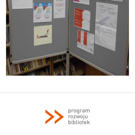
Program rozwoju bibliotek