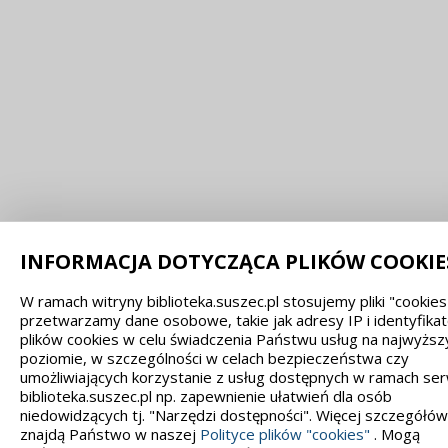
INFORMACJA DOTYCZĄCA PLIKÓW COOKIE
W ramach witryny biblioteka.suszec.pl stosujemy pliki "cookies"
przetwarzamy dane osobowe, takie jak adresy IP i identyfika
plików cookies w celu świadczenia Państwu usług na najwyżs
poziomie, w szczególności w celach bezpieczeństwa czy
umożliwiających korzystanie z usług dostępnych w ramach ser
biblioteka.suszec.pl np. zapewnienie ułatwień dla osób
niedowidzących tj. "Narzędzi dostępności". Więcej szczegółów
znajdą Państwo w naszej
Polityce plików "cookies"
. Mogą