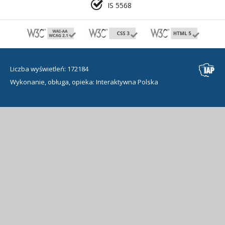
IS 5568
Liczba wyświetleń: 172184
Wykonanie, obługa, opieka: Interaktywna Polska