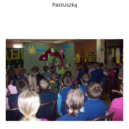
Pastuszką