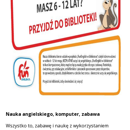
Nauka angielskiego, komputer, zabawa
Wszystko to, zabawę i naukę z wykorzystaniem