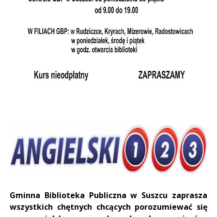
Gminna Biblioteka Publiczna w Suszcu zaprasza
wszystkich chętnych chcących porozumiewać się