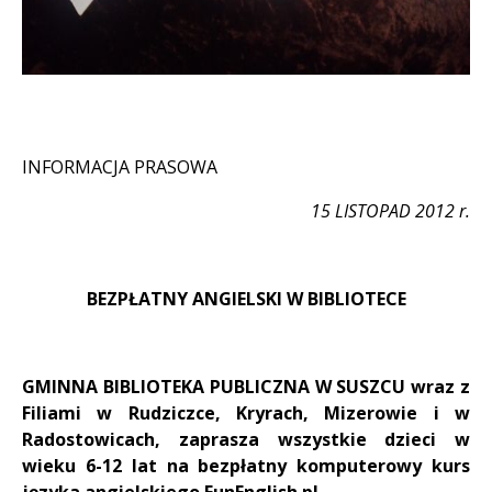
INFORMACJA PRASOWA
15 LISTOPAD 2012 r.
BEZPŁATNY ANGIELSKI W BIBLIOTECE
GMINNA BIBLIOTEKA PUBLICZNA W SUSZCU wraz z
Filiami w Rudziczce, Kryrach, Mizerowie i w
Radostowicach, zaprasza wszystkie dzieci w
wieku 6-12 lat na bezpłatny komputerowy kurs