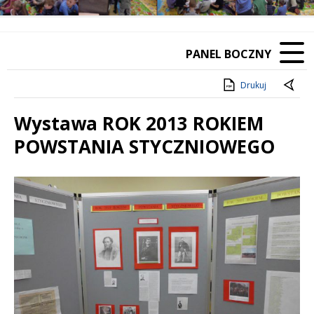
PANEL BOCZNY
Drukuj
Wystawa ROK 2013 ROKIEM
POWSTANIA STYCZNIOWEGO
Treść